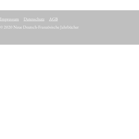
Impressum
Datenschutz
AGB
© 2020 Neue Deutsch-Französische Jahrbücher