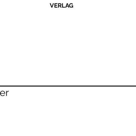
VERLAG
er