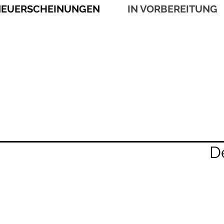
EUERSCHEINUNGEN
IN VORBEREITUNG
D