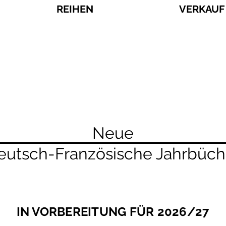
REIHEN
VERKAUF
Neue
eutsch-Französische Jahrbüch
IN VORBEREITUNG FÜR 2026/27